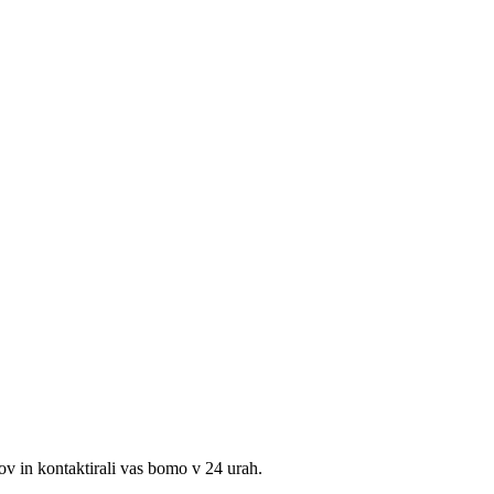
lov in kontaktirali vas bomo v 24 urah.